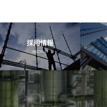
採用情報
RECRUIT