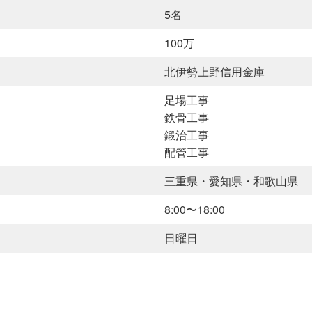
5名
100万
北伊勢上野信用金庫
足場工事
鉄骨工事
鍛治工事
配管工事
三重県・愛知県・和歌山県
8:00〜18:00
日曜日