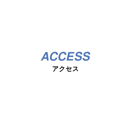
ACCESS
アクセス