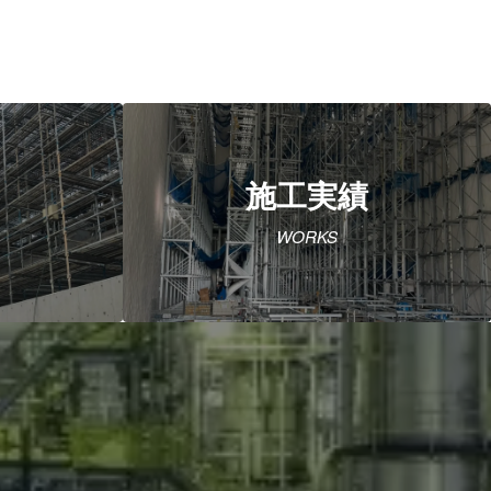
施工実績
WORKS