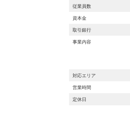
従業員数
資本金
取引銀行
事業内容
対応エリア
営業時間
定休日