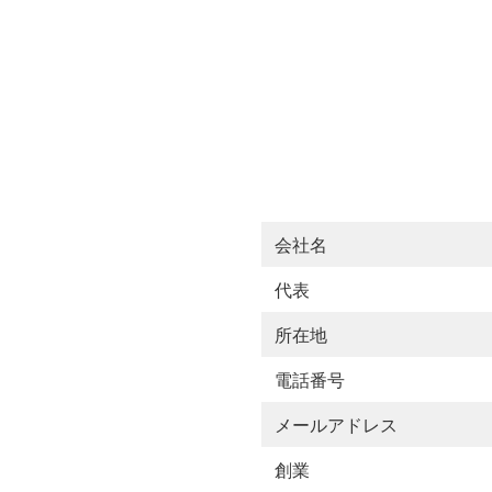
会社名
代表
所在地
電話番号
メールアドレス
創業