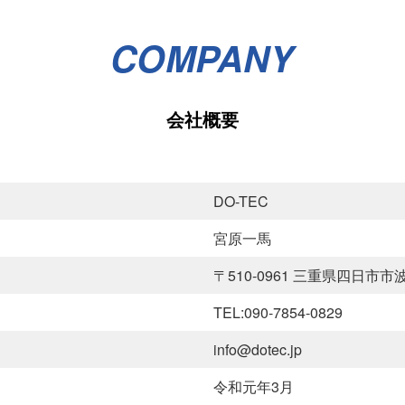
COMPANY
会社概要
DO-TEC
宮原一馬
〒510-0961 三重県四日市市
TEL:090-7854-0829
info@dotec.jp
令和元年3月