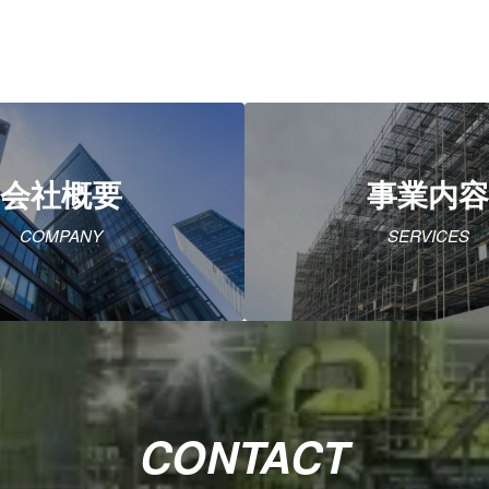
会社概要
事業内容
COMPANY
SERVICES
CONTACT