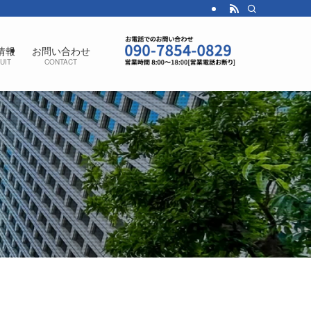
情報
お問い合わせ
UIT
CONTACT