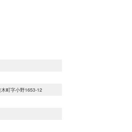
波木町字小野1653-12